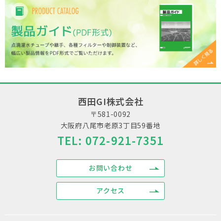
西田GI株式会社
〒581-0092
大阪府八尾市老原3丁目59番地
TEL:
072-921-7351
お問い合わせ
アクセス