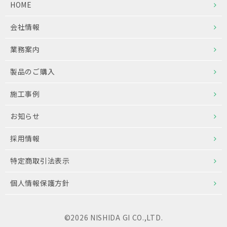
HOME
会社情報
業務案内
製品のご購入
施工事例
お知らせ
採用情報
特定商取引法表示
個人情報保護方針
©2026 NISHIDA GI CO.,LTD.