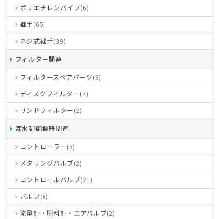
ポリエチレンパイプ
(6)
継手
(65)
ネジ式継手
(39)
フィルター関連
フィルタースペアパーツ
(9)
ディスクフィルター
(7)
サンドフィルター
(2)
灌水制御機器関連
コントローラー
(5)
メタリングバルブ
(2)
コントロールバルブ
(21)
バルブ
(6)
流量計・肥料計・エアバルブ
(2)