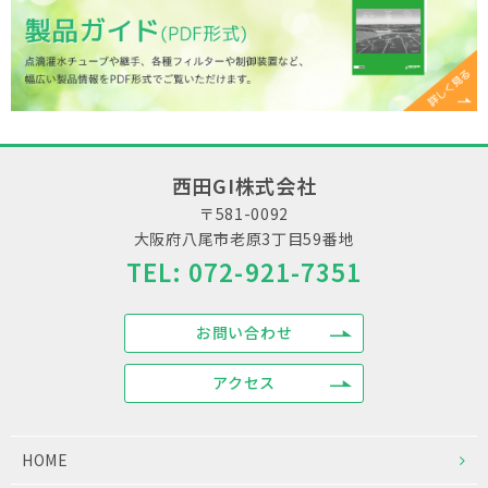
西田GI株式会社
〒581-0092
大阪府八尾市老原3丁目59番地
TEL:
072-921-7351
お問い合わせ
アクセス
HOME