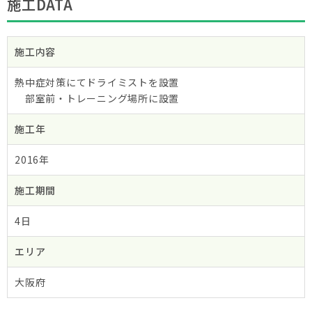
施工DATA
施工内容
熱中症対策にてドライミストを設置
部室前・トレーニング場所に設置
施工年
2016年
施工期間
4日
エリア
大阪府