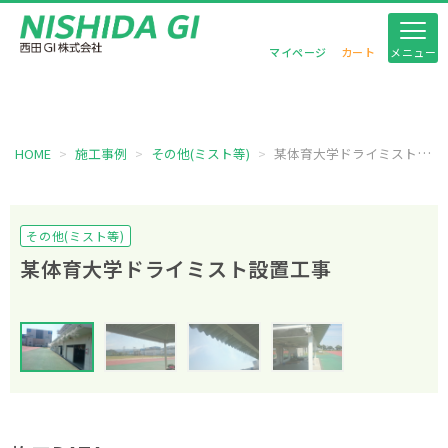
マイページ
カート
メニュー
施工事例
HOME
施工事例
その他(ミスト等)
某体育大学ドライミスト設置工事
その他(ミスト等)
某体育大学ドライミスト設置工事