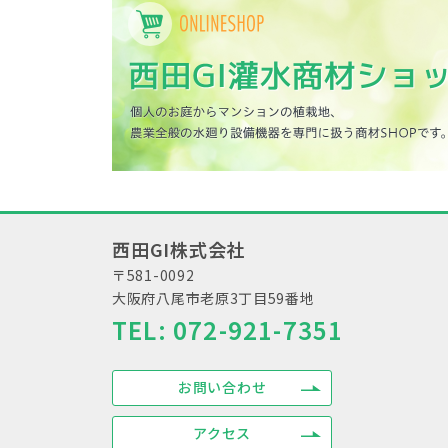
西田GI株式会社
〒581-0092
大阪府八尾市老原3丁目59番地
TEL:
072-921-7351
お問い合わせ
アクセス