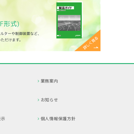
業務案内
お知らせ
表示
個人情報保護方針