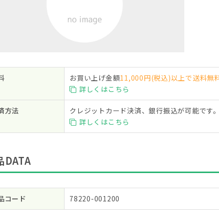
料
お買い上げ金額
11,000円(税込)以上で送料無
詳しくはこちら
済方法
クレジットカード決済、銀行振込が可能です
詳しくはこちら
品DATA
品コード
78220-001200