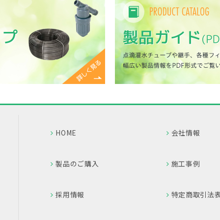
HOME
会社情報
製品のご購入
施工事例
採用情報
特定商取引法