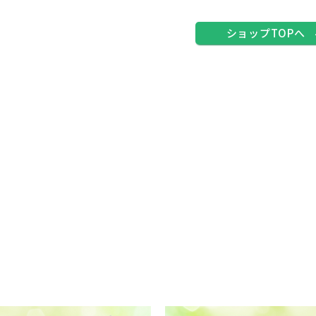
ショップTOPへ