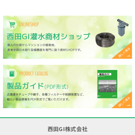
西田GI株式会社