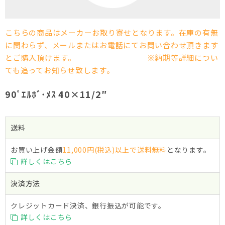
こちらの商品はメーカーお取り寄せとなります。在庫の有無
に関わらず、メールまたはお電話にてお問い合わせ頂きます
とご購入頂けます。 ※納期等詳細につい
ても追ってお知らせ致します。
90ﾟｴﾙﾎﾞ･ﾒｽ 40×11/2″
送料
お買い上げ金額
11,000円(税込)以上で送料無料
となります。
詳しくはこちら
決済方法
クレジットカード決済、銀行振込が可能です。
詳しくはこちら