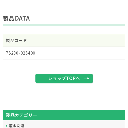
製品DATA
製品コード
75200-025400
ショップTOPへ
製品カテゴリー
灌水関連