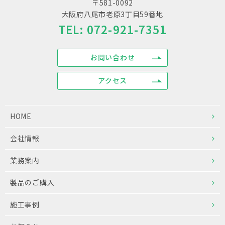
〒581-0092
大阪府八尾市老原3丁目59番地
TEL:
072-921-7351
お問い合わせ
アクセス
HOME
会社情報
業務案内
製品のご購入
施工事例