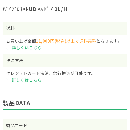
ﾊﾞｲﾌﾞﾛﾈｯﾄUD ﾍｯﾄﾞ 40L/H
送料
お買い上げ金額
11,000円(税込)以上で送料無料
となります。
詳しくはこちら
決済方法
クレジットカード決済、銀行振込が可能です。
詳しくはこちら
製品DATA
製品コード