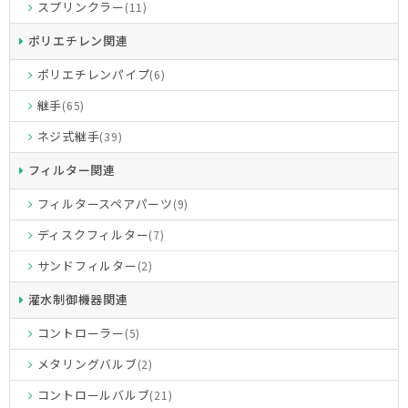
スプリンクラー
(11)
ポリエチレン関連
ポリエチレンパイプ
(6)
継手
(65)
ネジ式継手
(39)
フィルター関連
フィルタースペアパーツ
(9)
ディスクフィルター
(7)
サンドフィルター
(2)
灌水制御機器関連
コントローラー
(5)
メタリングバルブ
(2)
コントロールバルブ
(21)