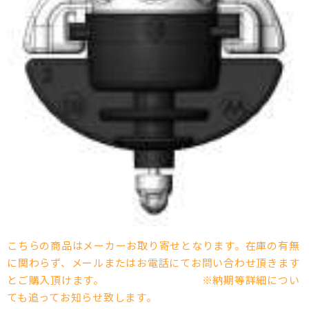
こちらの商品はメーカーお取り寄せとなります。在庫の有無
に関わらず、メールまたはお電話にてお問い合わせ頂きます
とご購入頂けます。 ※納期等詳細につい
ても追ってお知らせ致します。