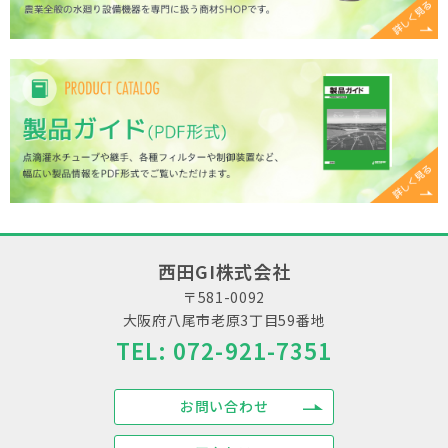
西田GI株式会社
〒581-0092
大阪府八尾市老原3丁目59番地
TEL:
072-921-7351
お問い合わせ