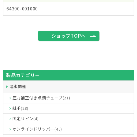
64300-001000
ショップTOPへ
製品カテゴリー
灌水関連
圧力補正付き点滴チューブ
(21)
継手
(28)
固定Ｕピン
(4)
オンラインドリッパー
(45)