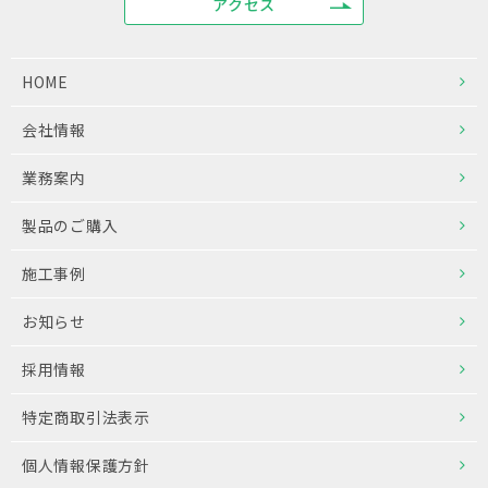
アクセス
HOME
会社情報
業務案内
製品のご購入
施工事例
お知らせ
採用情報
特定商取引法表示
個人情報保護方針