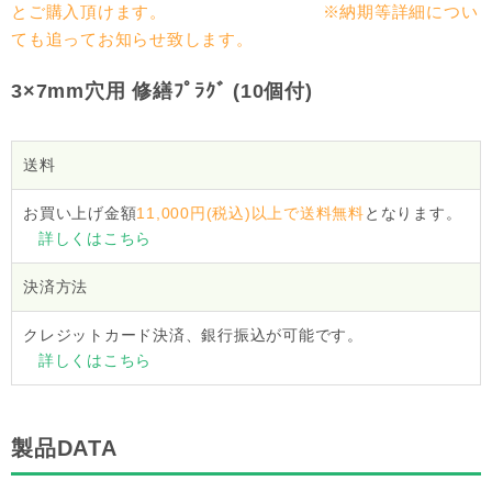
とご購入頂けます。 ※納期等詳細につい
ても追ってお知らせ致します。
3×7mm穴用 修繕ﾌﾟﾗｸﾞ (10個付)
送料
お買い上げ金額
11,000円(税込)以上で送料無料
となります。
詳しくはこちら
決済方法
クレジットカード決済、銀行振込が可能です。
詳しくはこちら
製品DATA