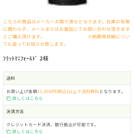
こちらの商品はメーカーお取り寄せとなります。在庫の有無
に関わらず、メールまたはお電話にてお問い合わせ頂きます
とご購入頂けます。 ※納期等詳細につい
ても追ってお知らせ致します。
ﾌﾗｯﾄﾏﾆﾌｫｰﾙﾄﾞ 2枝
送料
お買い上げ金額
11,000円(税込)以上で送料無料
となります。
詳しくはこちら
決済方法
クレジットカード決済、銀行振込が可能です。
詳しくはこちら