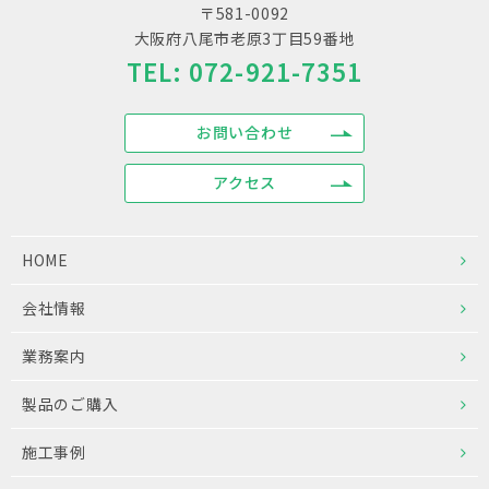
〒581-0092
大阪府八尾市老原3丁目59番地
TEL:
072-921-7351
お問い合わせ
アクセス
HOME
会社情報
業務案内
製品のご購入
施工事例