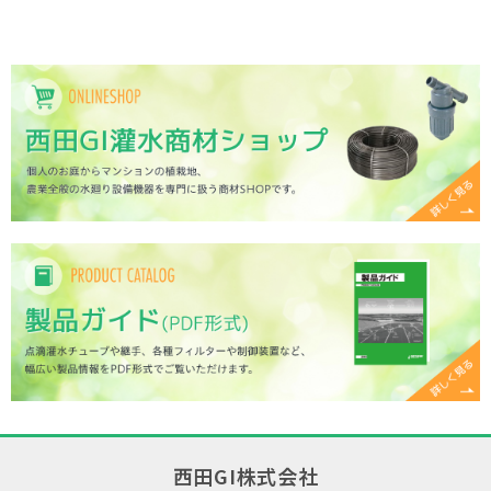
西田GI株式会社