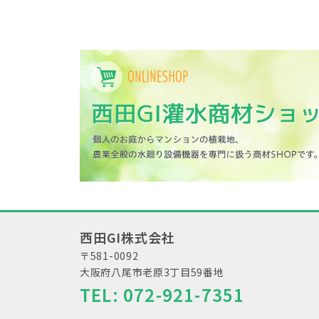
西田GI株式会社
〒581-0092
大阪府八尾市老原3丁目59番地
TEL:
072-921-7351