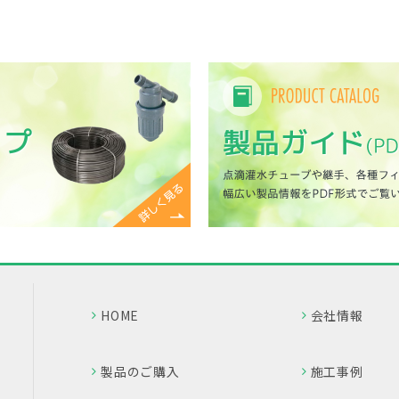
HOME
会社情報
製品のご購入
施工事例