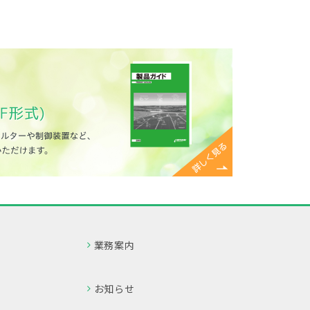
業務案内
お知らせ