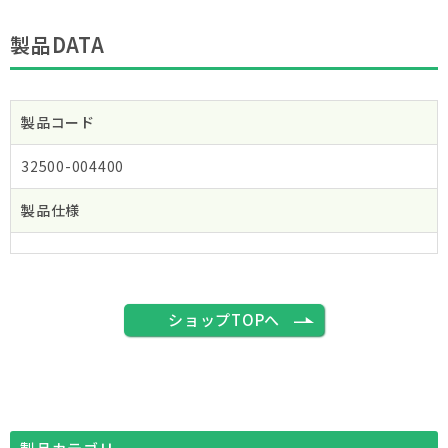
製品DATA
製品コード
32500-004400
製品仕様
ショップTOPへ