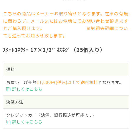
こちらの商品はメーカーお取り寄せとなります。在庫の有無
に関わらず、メールまたはお電話にてお問い合わせ頂きます
とご購入頂けます。 ※納期等詳細につい
ても追ってお知らせ致します。
ｽﾀｰﾄｺﾈｸﾀｰ 17×1/2″ ｵｽﾈｼﾞ（25個入り）
送料
お買い上げ金額
11,000円(税込)以上で送料無料
となります。
詳しくはこちら
決済方法
クレジットカード決済、銀行振込が可能です。
詳しくはこちら