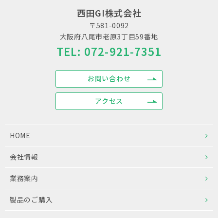
西田GI株式会社
〒581-0092
大阪府八尾市老原3丁目59番地
TEL:
072-921-7351
お問い合わせ
アクセス
HOME
会社情報
業務案内
製品のご購入