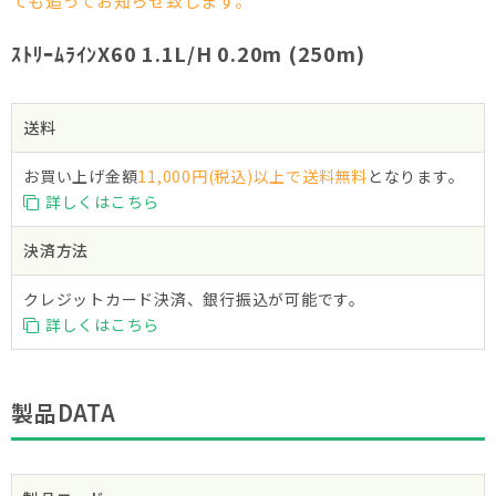
ても追ってお知らせ致します。
ｽﾄﾘｰﾑﾗｲﾝX60 1.1L/H 0.20m (250m)
送料
お買い上げ金額
11,000円(税込)以上で送料無料
となります。
詳しくはこちら
決済方法
クレジットカード決済、銀行振込が可能です。
詳しくはこちら
製品DATA