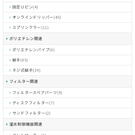
固定Ｕピン
(4)
オンラインドリッパー
(45)
スプリンクラー
(11)
ポリエチレン関連
ポリエチレンパイプ
(6)
継手
(65)
ネジ式継手
(39)
フィルター関連
フィルタースペアパーツ
(9)
ディスクフィルター
(7)
サンドフィルター
(2)
灌水制御機器関連